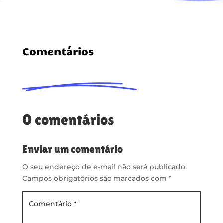
Comentários
0 comentários
Enviar um comentário
O seu endereço de e-mail não será publicado.
Campos obrigatórios são marcados com
*