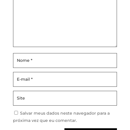
Salvar meus dados neste navegador para a
próxima vez que eu comentar.