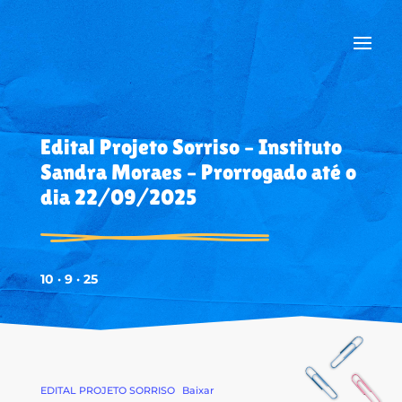
Edital Projeto Sorriso – Instituto
Sandra Moraes – Prorrogado até o
dia 22/09/2025
10 · 9 · 25
EDITAL PROJETO SORRISO
Baixar