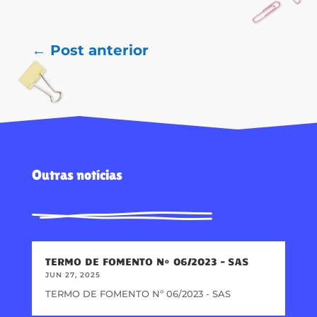
←
Post anterior
Outras notícias
TERMO DE FOMENTO Nº 06/2023 – SAS
JUN 27, 2025
TERMO DE FOMENTO Nº 06/2023 - SAS